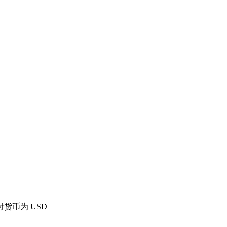
货币为 USD