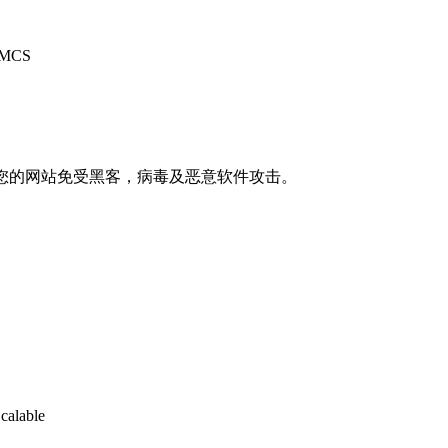
MCS
k保护您的网站免受黑客，病毒及恶意软件攻击。
calable