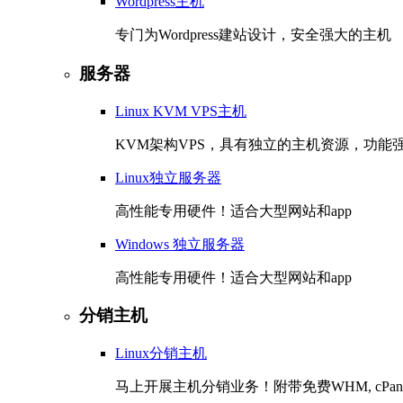
Wordpress主机
专门为Wordpress建站设计，安全强大的主机
服务器
Linux KVM VPS主机
KVM架构VPS，具有独立的主机资源，功能
Linux独立服务器
高性能专用硬件！适合大型网站和app
Windows 独立服务器
高性能专用硬件！适合大型网站和app
分销主机
Linux分销主机
马上开展主机分销业务！附带免费WHM, cPane