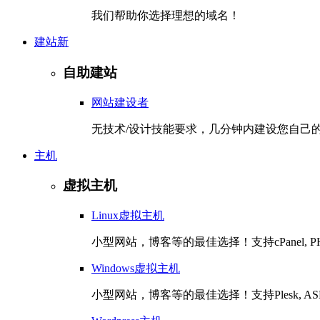
我们帮助你选择理想的域名！
建站
新
自助建站
网站建设者
无技术/设计技能要求，几分钟内建设您自己
主机
虚拟主机
Linux虚拟主机
小型网站，博客等的最佳选择！支持cPanel, PHP,
Windows虚拟主机
小型网站，博客等的最佳选择！支持Plesk, ASP,