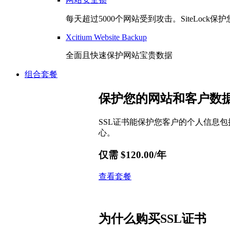
每天超过5000个网站受到攻击。SiteLoc
Xcitium Website Backup
全面且快速保护网站宝贵数据
组合套餐
保护您的网站和客户数
SSL证书能保护您客户的个人信息
心。
仅需
$
120.00
/年
查看套餐
为什么购买SSL证书