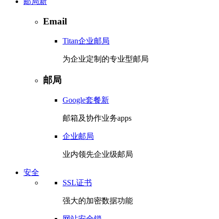
邮局
新
Email
Titan企业邮局
为企业定制的专业型邮局
邮局
Google套餐
新
邮箱及协作业务apps
企业邮局
业内领先企业级邮局
安全
SSL证书
强大的加密数据功能
网站安全锁