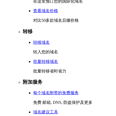
在这里预订您的国际化域名
查看域名价格
对比50多款域名后缀价格
转移
转移域名
转入您的域名
批量转移域名
批量转移省时省力
附加服务
每个域名附带的免费服务
免费 邮箱, DNS, 防盗保护及更多
域名建议工具