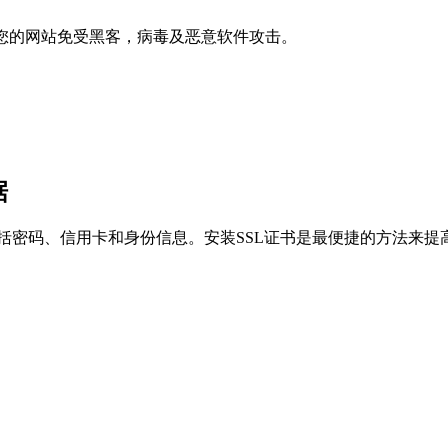
k保护您的网站免受黑客，病毒及恶意软件攻击。
据
包括密码、信用卡和身份信息。安装SSL证书是最便捷的方法来