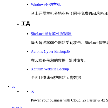
Windows分销主机
马上开展主机分销业务！附带免费Plesk和WH
工具
SiteLock恶意软件探测器
每天超过5000个网站受到攻击。SiteLoc
Acronis Cyber Backup
新
在云端备份您的数据 - 随时恢复。
Xcitium Website Backup
全面且快速保护网站宝贵数据
云
云
Power your business with Cloud, 2x Faster & 4x S