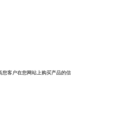
提高您客户在您网站上购买产品的信