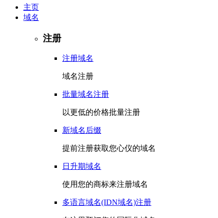
主页
域名
注册
注册域名
域名注册
批量域名注册
以更低的价格批量注册
新域名后缀
提前注册获取您心仪的域名
日升期域名
使用您的商标来注册域名
多语言域名(IDN域名)注册